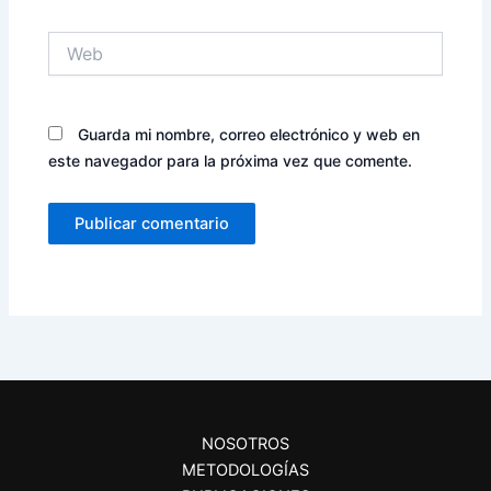
Web
Guarda mi nombre, correo electrónico y web en
este navegador para la próxima vez que comente.
NOSOTROS
METODOLOGÍAS