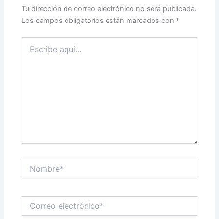
Tu dirección de correo electrónico no será publicada.
Los campos obligatorios están marcados con
*
Escribe
aquí...
Nombre*
Correo
electrónico*