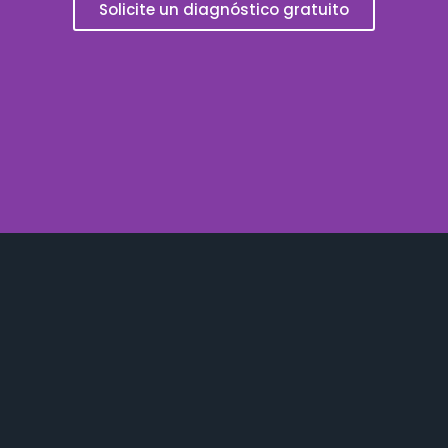
Solicite un diagnóstico gratuito