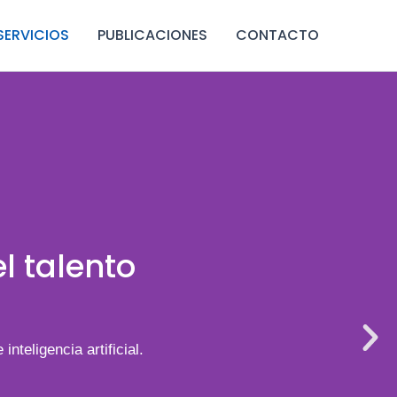
SERVICIOS
PUBLICACIONES
CONTACTO
l talento
teligencia artificial.