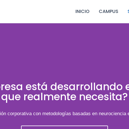
INICIO
CAMPUS
esa está desarrollando e
que realmente necesita?
ón corporativa con metodologías basadas en neurociencia e in