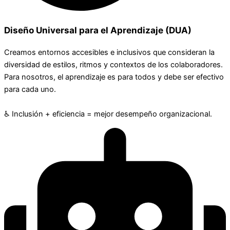
Diseño Universal para el Aprendizaje (DUA)
Creamos entornos accesibles e inclusivos que consideran la
diversidad de estilos, ritmos y contextos de los colaboradores.
Para nosotros, el aprendizaje es para todos y debe ser efectivo
para cada uno.
♿ Inclusión + eficiencia = mejor desempeño organizacional.