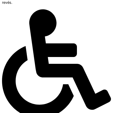
revés.