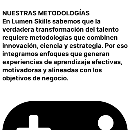
NUESTRAS METODOLOGÍAS
En Lumen Skills sabemos que la
verdadera transformación del talento
requiere metodologías que combinen
innovación, ciencia y estrategia. Por eso
integramos enfoques que generan
experiencias de aprendizaje efectivas,
motivadoras y alineadas con los
objetivos de negocio.