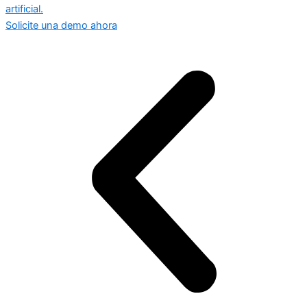
artificial.
Solicite una demo ahora