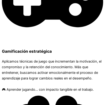
Gamificación estratégica
Aplicamos técnicas de juego que incrementan la motivación, el
compromiso y la retención del conocimiento. Más que
entretener, buscamos activar emocionalmente el proceso de
aprendizaje para lograr cambios reales en el desempeño.
🎮 Aprender jugando… con impacto tangible en el trabajo.