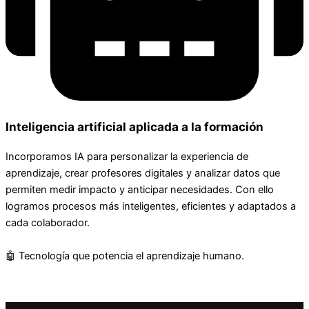
Inteligencia artificial aplicada a la formación
Incorporamos IA para personalizar la experiencia de
aprendizaje, crear profesores digitales y analizar datos que
permiten medir impacto y anticipar necesidades. Con ello
logramos procesos más inteligentes, eficientes y adaptados a
cada colaborador.
🤖 Tecnología que potencia el aprendizaje humano.