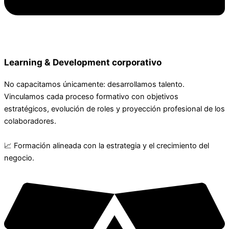
Learning & Development corporativo
No capacitamos únicamente: desarrollamos talento.
Vinculamos cada proceso formativo con objetivos
estratégicos, evolución de roles y proyección profesional de los
colaboradores.
📈 Formación alineada con la estrategia y el crecimiento del
negocio.