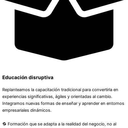
Educación disruptiva
Replanteamos la capacitación tradicional para convertirla en
experiencias significativas, ágiles y orientadas al cambio.
Integramos nuevas formas de enseñar y aprender en entornos
empresariales dinámicos.
🔁 Formación que se adapta a la realidad del negocio, no al