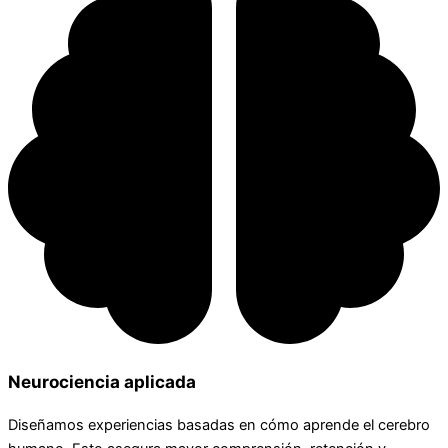
Neurociencia aplicada
Diseñamos experiencias basadas en cómo aprende el cerebro