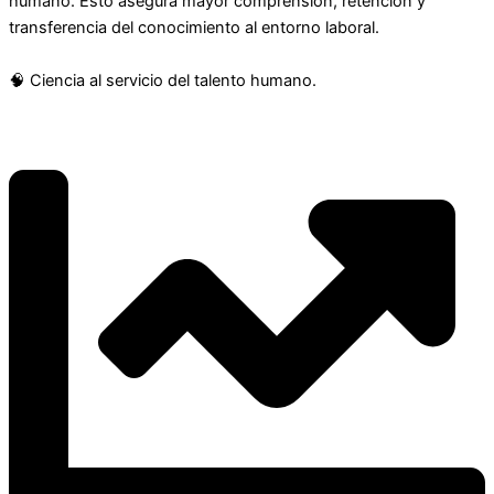
humano. Esto asegura mayor comprensión, retención y
transferencia del conocimiento al entorno laboral.
🧠 Ciencia al servicio del talento humano.