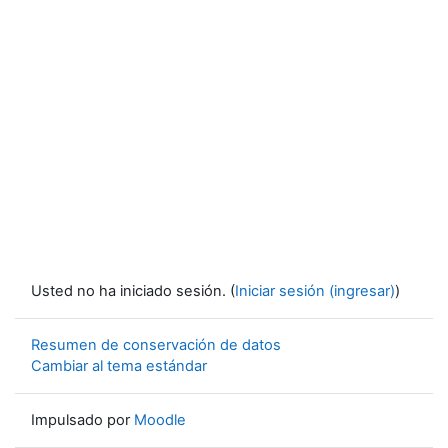
Usted no ha iniciado sesión. (
Iniciar sesión (ingresar)
)
Resumen de conservación de datos
Cambiar al tema estándar
Impulsado por
Moodle